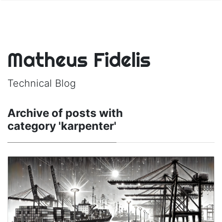
Matheus Fidelis
Technical Blog
Archive of posts with
category 'karpenter'