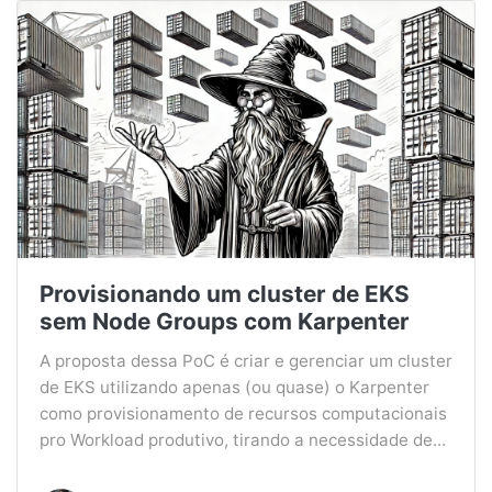
Provisionando um cluster de EKS
sem Node Groups com Karpenter
A proposta dessa PoC é criar e gerenciar um cluster
de EKS utilizando apenas (ou quase) o Karpenter
como provisionamento de recursos computacionais
pro Workload produtivo, tirando a necessidade de...