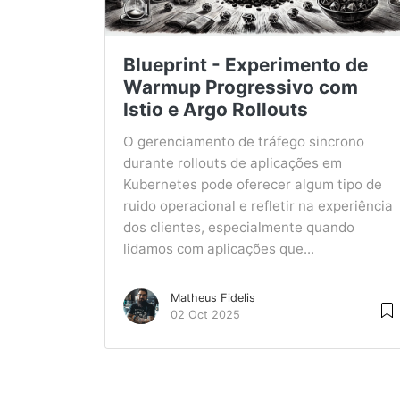
Blueprint - Experimento de
Warmup Progressivo com
Istio e Argo Rollouts
O gerenciamento de tráfego sincrono
durante rollouts de aplicações em
Kubernetes pode oferecer algum tipo de
ruido operacional e refletir na experiência
dos clientes, especialmente quando
lidamos com aplicações que...
Matheus Fidelis
02 Oct 2025