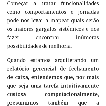
Começar a tratar funcionalidades
como comportamentos e jornadas
pode nos levar a mapear quais serão
os maiores gargalos sistêmicos e nos
fazer encontrar inúmeras
possibilidades de melhoria.
Quando estamos arquitetando um
relatório gerencial de fechamento
de caixa, entendemos que, por mais
que seja uma tarefa intuitivamente
custosa computacionalmente,
presumimos também que a