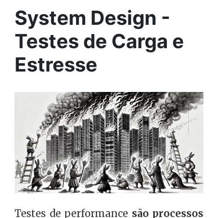
System Design -
Testes de Carga e
Estresse
Testes de performance
são processos