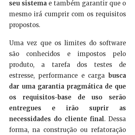
seu sistema
e também garantir que o
mesmo irá cumprir com os requisitos
propostos.
Uma vez que os limites do software
são conhecidos e impostos pelo
produto, a tarefa dos testes de
estresse, performance e carga
busca
dar uma garantia pragmática de que
os requisitos-base de uso serão
entregues e irão suprir as
necessidades do cliente final
. Dessa
forma, na construção ou refatoração