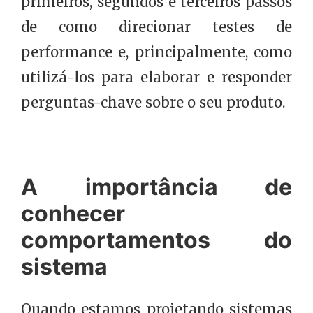
primeiros, segundos e terceiros passos
de como direcionar testes de
performance e, principalmente, como
utilizá-los para elaborar e responder
perguntas-chave sobre o seu produto.
A importância de
conhecer
comportamentos do
sistema
Quando estamos projetando sistemas