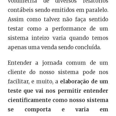
volumetria de diversos relatórios
contábeis sendo emitidos em paralelo.
Assim como talvez não faça sentido
testar como a performance de um
sistema inteiro varia quando temos
apenas uma venda sendo concluída.
Entender a jornada comum de um
cliente do nosso sistema pode nos
facilitar, e muito, a
elaboração de um
teste que vai nos permitir entender
cientificamente como nosso sistema
se comporta e varia em