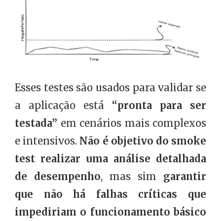
Esses testes são usados para validar se
a aplicação está
“pronta para ser
testada”
em cenários mais complexos
e intensivos.
Não é objetivo do smoke
test realizar uma análise detalhada
de desempenho
, mas sim
garantir
que não há falhas críticas que
impediriam o funcionamento básico