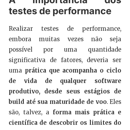
testes de performance
Realizar testes de performance,
embora muitas vezes não seja
possível por uma quantidade
significativa de fatores, deveria ser
uma
prática que acompanha o ciclo
de vida de qualquer software
produtivo, desde seus estágios de
build até sua maturidade de voo
. Eles
são, talvez, a
forma mais prática e
científica de descobrir os limites do