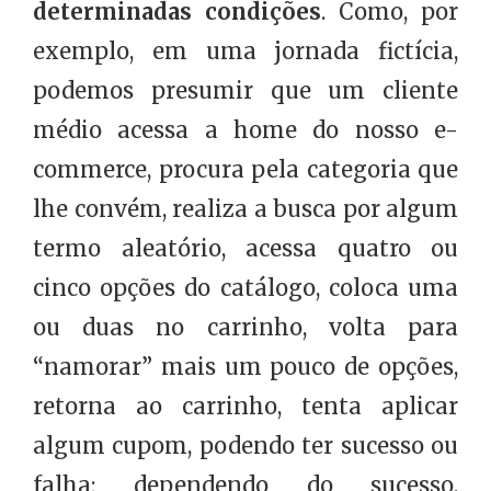
determinadas condições
. Como, por
exemplo, em uma jornada fictícia,
podemos presumir que um cliente
médio acessa a home do nosso e-
commerce, procura pela categoria que
lhe convém, realiza a busca por algum
termo aleatório, acessa quatro ou
cinco opções do catálogo, coloca uma
ou duas no carrinho, volta para
“namorar” mais um pouco de opções,
retorna ao carrinho, tenta aplicar
algum cupom, podendo ter sucesso ou
falha; dependendo do sucesso,