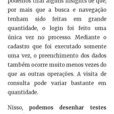
podemos tirar alguns insights de que,
por mais que a busca e navegação
tenham sido feitas em grande
quantidade, o login foi feito uma
única vez no processo. Mediante o
cadastro que foi executado somente
uma vez, o preenchimento dos dados
também ocorre muito menos vezes do
que as outras operações. A visita de
consulta pode variar bastante em
quantidade.
Nisso,
podemos desenhar testes