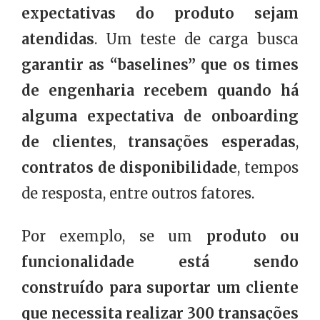
expectativas do produto sejam
atendidas
. Um teste de carga busca
garantir as “baselines” que os times
de engenharia recebem quando há
alguma expectativa de onboarding
de clientes
,
transações esperadas
,
contratos de disponibilidade
, tempos
de resposta, entre outros fatores.
Por exemplo, se um
produto ou
funcionalidade está sendo
construído para suportar um cliente
que necessita realizar 300 transações