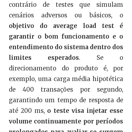
contrário de testes que simulam
cenários adversos ou básicos, o
objetivo do average load test é
garantir o bom funcionamento e o
entendimento do sistema dentro dos
limites esperados
. Se o
direcionamento do produto é, por
exemplo, uma carga média hipotética
de 400 transações por segundo,
garantindo um tempo de resposta de
até 200 ms,
o teste visa injetar esse
volume continuamente por períodos
prolongados para avaliar se surgem