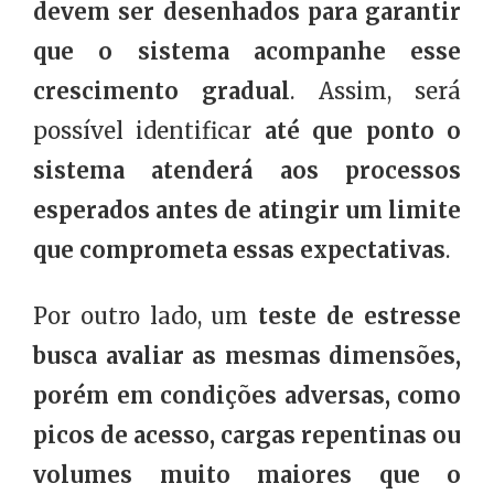
devem ser desenhados para garantir
que o sistema acompanhe esse
crescimento gradual
. Assim, será
possível identificar
até que ponto o
sistema atenderá aos processos
esperados antes de atingir um limite
que comprometa essas expectativas
.
Por outro lado, um
teste de estresse
busca avaliar as mesmas dimensões,
porém em condições adversas, como
picos de acesso, cargas repentinas ou
volumes muito maiores que o