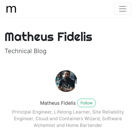
Matheus Fidelis
Technical Blog
Matheus Fidelis
Follow
Principal Engineer, Lifelong Learner, Site Reliability
Engineer, Cloud and Containers Wizard, Software
Alchemist and Home Bartender