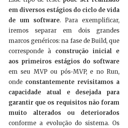
em diversos estágios do ciclo de vida
de um software
. Para exemplificar,
iremos separar em dois grandes
marcos genéricos: na fase de Build, que
corresponde à
construção inicial e
aos primeiros estágios do software
em seu MVP ou pós-MVP, e no Run,
onde
constantemente revisitamos a
capacidade atual e desejada para
garantir que os requisitos não foram
muito alterados ou deteriorados
conforme a evolução do sistema. Os