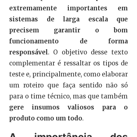
extremamente importantes em
sistemas de larga escala que
precisem garantir o bom
funcionamento de forma
responsável
. O objetivo desse texto
complementar é ressaltar os tipos de
teste e, principalmente, como elaborar
um roteiro que faça sentido não só
para o time técnico, mas que também
gere insumos valiosos para o
produto como um todo
.
A importância dos