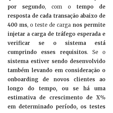
por segundo
, com o
tempo de
resposta de cada transação abaixo de
400 ms
, o teste de carga
nos permite
injetar a carga de tráfego esperada e
verificar se o sistema está
cumprindo esses requisitos
. Se o
sistema estiver sendo desenvolvido
também levando em consideração o
onboarding de novos clientes ao
longo do tempo, ou se há uma
estimativa de crescimento de X%
em determinado período, os testes