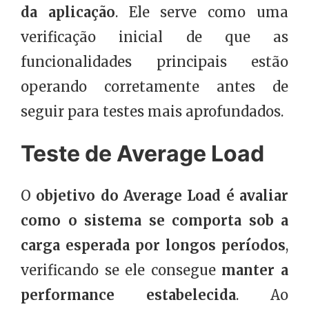
da aplicação
. Ele serve como uma
verificação inicial de que as
funcionalidades principais estão
operando corretamente antes de
seguir para testes mais aprofundados.
Teste de Average Load
O
objetivo do Average Load é avaliar
como o sistema se comporta sob a
carga esperada por longos períodos
,
verificando se ele consegue
manter a
performance estabelecida
. Ao