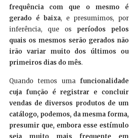
frequência com que o mesmo é
gerado é baixa
, e presumimos, por
inferência, que os
períodos pelos
quais os mesmos serão gerados não
irão variar muito dos últimos ou
primeiros dias do mês
.
Quando temos uma
funcionalidade
cuja função é registrar e concluir
vendas de diversos produtos de um
catálogo, podemos, da mesma forma,
presumir que, embora esse estímulo
seja muito mais frequente em