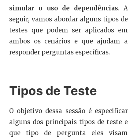
simular o uso de dependências
. A
seguir, vamos abordar alguns tipos de
testes que podem ser aplicados em
ambos os cenários e que ajudam a
responder perguntas específicas.
Tipos de Teste
O objetivo dessa sessão é especificar
alguns dos principais tipos de teste e
que tipo de pergunta eles visam