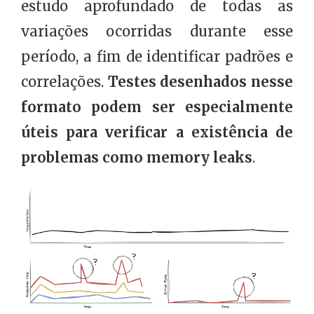
estudo aprofundado de todas as
variações ocorridas durante esse
período, a fim de identificar padrões e
correlações.
Testes desenhados nesse
formato podem ser especialmente
úteis para verificar a existência de
problemas como memory leaks
.