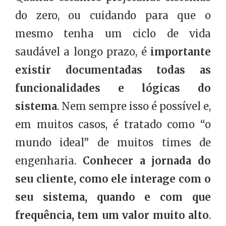
do zero, ou cuidando para que o
mesmo tenha um ciclo de vida
saudável a longo prazo, é
importante
existir documentadas todas as
funcionalidades e lógicas do
sistema
. Nem sempre isso é possível e,
em muitos casos, é tratado como “o
mundo ideal” de muitos times de
engenharia.
Conhecer a jornada do
seu cliente, como ele interage com o
seu sistema, quando e com que
frequência, tem um valor muito alto
.