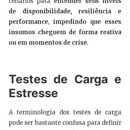
cenários para
entender seus níveis
de disponibilidade, resiliência e
performance
,
impedindo que esses
insumos cheguem de forma reativa
ou em momentos de crise
.
Testes de Carga e
Estresse
A terminologia dos testes de carga
pode ser bastante confusa para definir