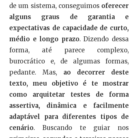
de um sistema, conseguimos
oferecer
alguns graus de garantia e
expectativas de capacidade de curto,
médio e longo prazo
. Dizendo dessa
forma, até parece complexo,
burocrático e, de algumas formas,
pedante. Mas,
ao decorrer deste
texto, meu objetivo é te mostrar
como arquitetar testes de forma
assertiva, dinâmica e facilmente
adaptável para diferentes tipos de
cenário
. Buscando te guiar nos