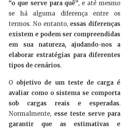
“o que serve para quê”
, e até mesmo
se há alguma diferença entre os
termos. No entanto,
essas diferenças
existem e podem ser compreendidas
em sua natureza, ajudando-nos a
elaborar estratégias para diferentes
tipos de cenários
.
O
objetivo de um teste de carga é
avaliar como o sistema se comporta
sob cargas reais e esperadas
.
Normalmente,
esse teste serve para
garantir que as estimativas e