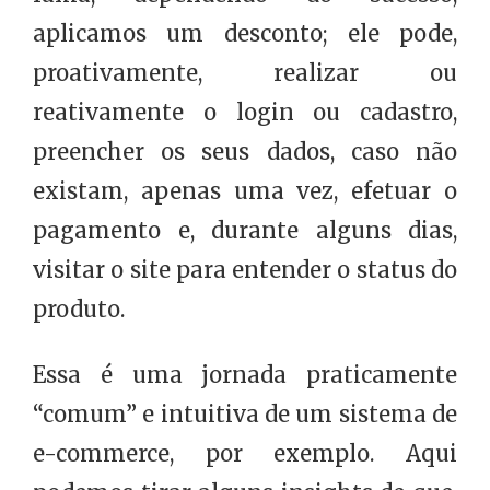
aplicamos um desconto; ele pode,
proativamente, realizar ou
reativamente o login ou cadastro,
preencher os seus dados, caso não
existam, apenas uma vez, efetuar o
pagamento e, durante alguns dias,
visitar o site para entender o status do
produto.
Essa é uma jornada praticamente
“comum” e intuitiva de um sistema de
e-commerce, por exemplo. Aqui