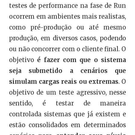
testes de performance na fase de Run
ocorrem em ambientes mais realistas,
como pré-produção ou até mesmo
produção, em diversos casos, podendo
ou não concorrer com o cliente final. O
objetivo
é fazer com que o sistema
seja submetido a cenários que
simulam cargas reais ou extremas
. O
objetivo de um teste agressivo, nesse
sentido, é testar de maneira
controlada sistemas que já existem e
estão consolidados em determinados