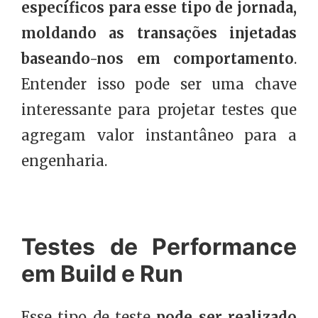
específicos para esse tipo de jornada,
moldando as transações injetadas
baseando-nos em comportamento
.
Entender isso pode ser uma chave
interessante para projetar testes que
agregam valor instantâneo para a
engenharia.
Testes de Performance
em Build e Run
Esse tipo de teste
pode ser realizado