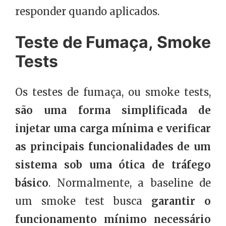
responder quando aplicados.
Teste de Fumaça, Smoke
Tests
Os testes de fumaça, ou smoke tests,
são uma forma simplificada de
injetar uma carga mínima e verificar
as principais funcionalidades de um
sistema sob uma ótica de tráfego
básico
. Normalmente, a baseline de
um smoke test busca
garantir o
funcionamento mínimo necessário