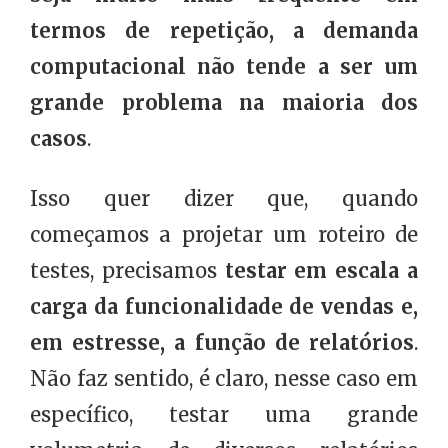
termos de repetição, a demanda
computacional não tende a ser um
grande problema na maioria dos
casos
.
Isso quer dizer que, quando
começamos a projetar um roteiro de
testes, precisamos
testar em escala a
carga da funcionalidade de vendas e,
em estresse, a função de relatórios
.
Não faz sentido, é claro, nesse caso em
específico, testar uma grande