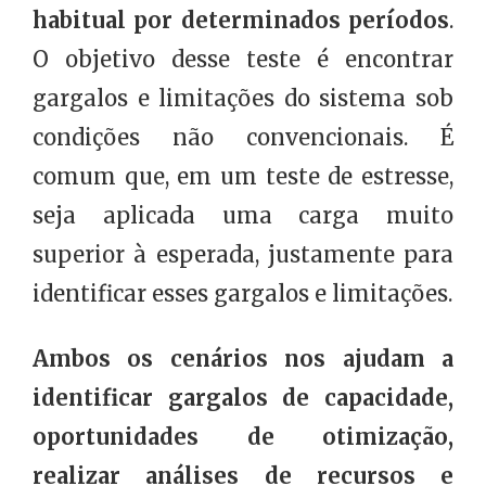
habitual por determinados períodos
.
O objetivo desse teste é encontrar
gargalos e limitações do sistema sob
condições não convencionais. É
comum que, em um teste de estresse,
seja aplicada uma carga muito
superior à esperada, justamente para
identificar esses gargalos e limitações.
Ambos os cenários nos ajudam a
identificar gargalos de capacidade,
oportunidades de otimização,
realizar análises de recursos e