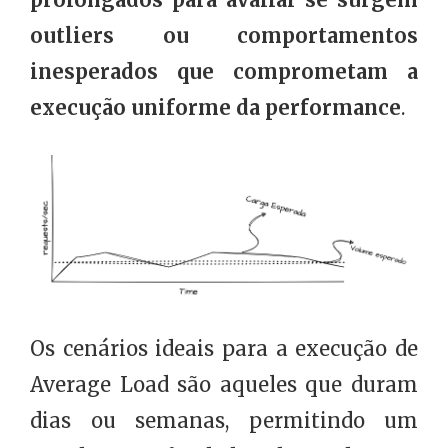
outliers ou comportamentos
inesperados que comprometam a
execução uniforme da performance
.
Os cenários ideais para a execução de
Average Load são aqueles que duram
dias ou semanas, permitindo um