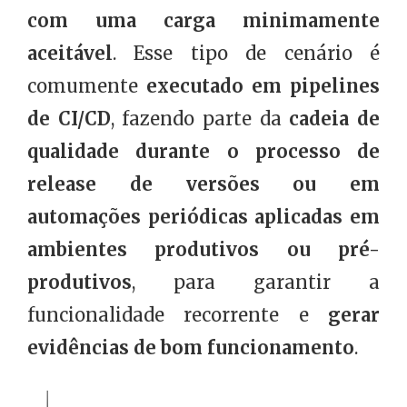
com uma carga minimamente
aceitável
. Esse tipo de cenário é
comumente
executado em pipelines
de CI/CD
, fazendo parte da
cadeia de
qualidade durante o processo de
release de versões ou em
automações periódicas aplicadas em
ambientes produtivos ou pré-
produtivos
, para garantir a
funcionalidade recorrente e
gerar
evidências de bom funcionamento
.