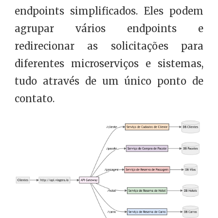
endpoints simplificados. Eles podem
agrupar vários endpoints e
redirecionar as solicitações para
diferentes microserviços e sistemas,
tudo através de um único ponto de
contato.