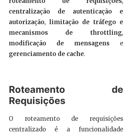
roteamento de requisições
,
centralização de autenticação e
autorização
,
limitação de tráfego e
mecanismos de throttling
,
modificação de mensagens
e
gerenciamento de cache
.
Roteamento de
Requisições
O roteamento de requisições
centralizado é a funcionalidade