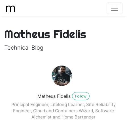
Matheus Fidelis
Technical Blog
Matheus Fidelis
Follow
Principal Engineer, Lifelong Learner, Site Reliability
Engineer, Cloud and Containers Wizard, Software
Alchemist and Home Bartender