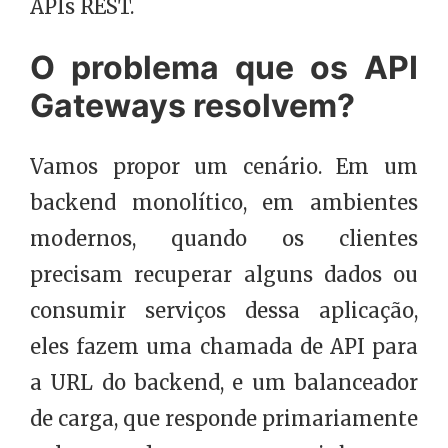
APIs REST.
O problema que os API
Gateways resolvem?
Vamos propor um cenário. Em um
backend monolítico, em ambientes
modernos, quando os clientes
precisam recuperar alguns dados ou
consumir serviços dessa aplicação,
eles fazem uma chamada de API para
a URL do backend, e um balanceador
de carga, que responde primariamente