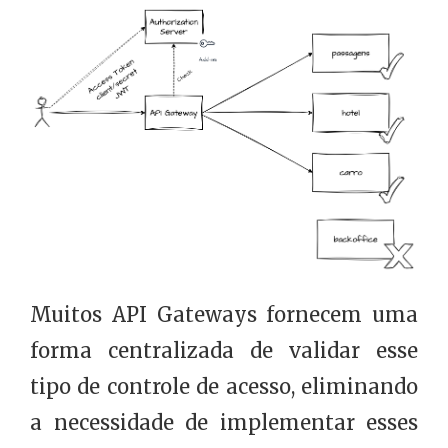
Muitos API Gateways fornecem uma
forma centralizada de validar esse
tipo de controle de acesso, eliminando
a necessidade de implementar esses