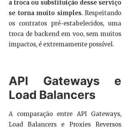
a troca ou substituição desse serviço
se torna muito simples
. Respeitando
os contratos pré-estabelecidos, uma
troca de backend em voo, sem muitos
impactos, é extremamente possível.
API Gateways e
Load Balancers
A comparação entre API Gateways,
Load Balancers e Proxies Reversos