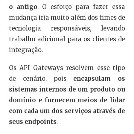
o antigo
. O esforço para fazer essa
mudança iria muito além dos times de
tecnologia responsáveis, levando
trabalho adicional para os clientes de
integração.
Os API Gateways resolvem esse tipo
de cenário, pois
encapsulam os
sistemas internos de um produto ou
domínio e fornecem meios de lidar
com cada um dos serviços através de
seus endpoints
.