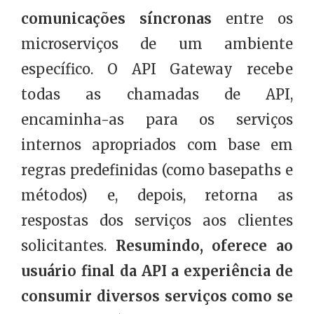
comunicações síncronas
entre os
microserviços de um ambiente
específico. O API Gateway recebe
todas as chamadas de API,
encaminha-as para os serviços
internos apropriados com base em
regras predefinidas (como basepaths e
métodos) e, depois, retorna as
respostas dos serviços aos clientes
solicitantes.
Resumindo, oferece ao
usuário final da API a experiência de
consumir diversos serviços como se