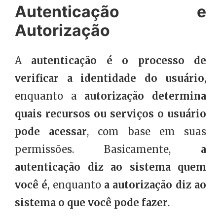
Autenticação e
Autorização
A
autenticação é o processo de
verificar a identidade do usuário
,
enquanto a
autorização determina
quais recursos ou serviços o usuário
pode acessar
, com base em suas
permissões. Basicamente,
a
autenticação diz ao sistema quem
você é
, enquanto
a autorização diz ao
sistema o que você pode fazer
.