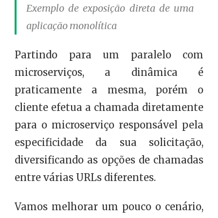
Exemplo de exposição direta de uma
aplicação monolítica
Partindo para um paralelo com
microserviços, a dinâmica é
praticamente a mesma, porém o
cliente efetua a chamada diretamente
para o microserviço responsável pela
especificidade da sua solicitação,
diversificando as opções de chamadas
entre várias URLs diferentes.
Vamos melhorar um pouco o cenário,