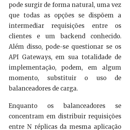
pode surgir de forma natural, uma vez
que todas as opções se dispõem a
intermediar requisições entre os
clientes e um backend conhecido.
Além disso, pode-se questionar se os
API Gateways, em sua totalidade de
implementação, podem, em algum
momento, substituir o uso de
balanceadores de carga.
Enquanto os balanceadores se
concentram em distribuir requisições
entre N réplicas da mesma aplicação