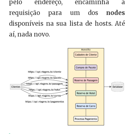
pelo endereço, encaminha a
requisição para um dos
nodes
disponíveis na sua lista de hosts. Até
aí, nada novo.