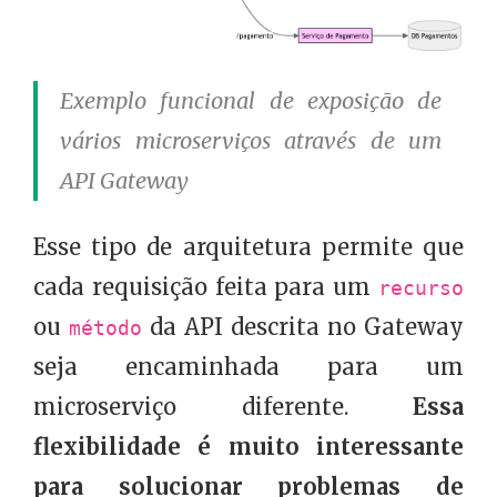
Exemplo funcional de exposição de
vários microserviços através de um
API Gateway
Esse tipo de arquitetura permite que
cada requisição feita para um
recurso
ou
da API descrita no Gateway
método
seja encaminhada para um
microserviço diferente.
Essa
flexibilidade é muito interessante
para solucionar problemas de