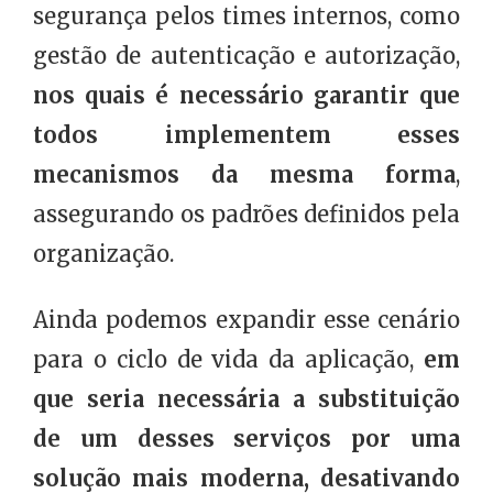
segurança pelos times internos, como
gestão de autenticação e autorização,
nos quais é necessário garantir que
todos implementem esses
mecanismos da mesma forma
,
assegurando os padrões definidos pela
organização.
Ainda podemos expandir esse cenário
para o ciclo de vida da aplicação,
em
que seria necessária a substituição
de um desses serviços por uma
solução mais moderna, desativando