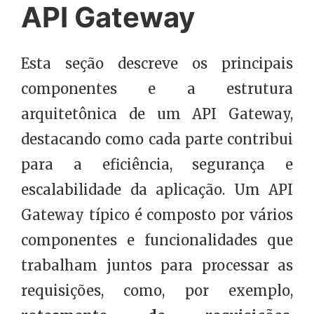
API Gateway
Esta seção descreve os principais
componentes e a estrutura
arquitetônica de um API Gateway,
destacando como cada parte contribui
para a eficiência, segurança e
escalabilidade da aplicação. Um API
Gateway típico é composto por vários
componentes e funcionalidades que
trabalham juntos para processar as
requisições, como, por exemplo,