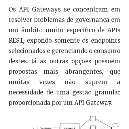
Os API Gateways se concentram em
resolver problemas de governança em
um âmbito muito específico de APIs
REST, expondo somente os endpoints
selecionados e gerenciando o consumo
destes. Já as outras opções possuem
propostas mais abrangentes, que
muitas vezes não suprem a
necessidade de uma gestão granular
proporcionada por um API Gateway.