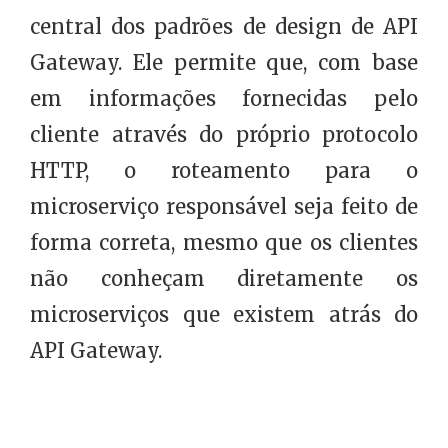
central dos padrões de design de API
Gateway. Ele permite que, com base
em informações fornecidas pelo
cliente através do próprio protocolo
HTTP, o roteamento para o
microserviço responsável seja feito de
forma correta, mesmo que os clientes
não conheçam diretamente os
microserviços que existem atrás do
API Gateway.