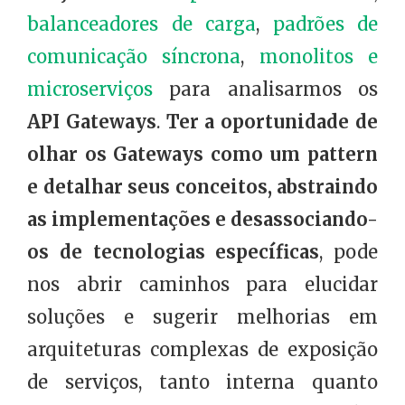
balanceadores de carga
,
padrões de
comunicação síncrona
,
monolitos e
microserviços
para analisarmos os
API Gateways
.
Ter a oportunidade de
olhar os Gateways como um pattern
e detalhar seus conceitos, abstraindo
as implementações e desassociando-
os de tecnologias específicas
, pode
nos abrir caminhos para elucidar
soluções e sugerir melhorias em
arquiteturas complexas de exposição
de serviços, tanto interna quanto