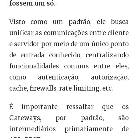
fossem um só.
Visto como um padrão, ele busca
unificar as comunicações entre cliente
e servidor por meio de um único ponto
de entrada conhecido, centralizando
funcionalidades comuns entre eles,
como autenticação, autorização,
cache, firewalls, rate limiting, etc.
É importante ressaltar que os
Gateways, por padrão, são
intermediários primariamente de