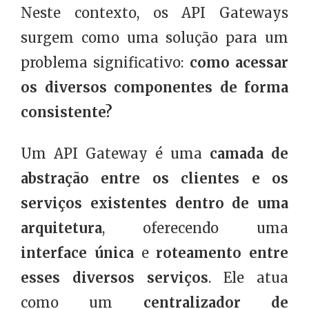
Neste contexto, os API Gateways
surgem como uma solução para um
problema significativo:
como acessar
os diversos componentes de forma
consistente?
Um API Gateway é uma
camada de
abstração entre os clientes e os
serviços existentes dentro de uma
arquitetura
, oferecendo uma
interface única
e
roteamento entre
esses diversos serviços
. Ele atua
como um
centralizador de