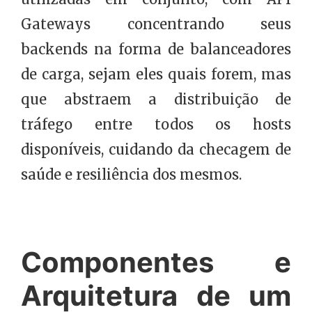
Gateways concentrando seus
backends na forma de balanceadores
de carga, sejam eles quais forem, mas
que abstraem a distribuição de
tráfego entre todos os hosts
disponíveis, cuidando da checagem de
saúde e resiliência dos mesmos.
Componentes e
Arquitetura de um