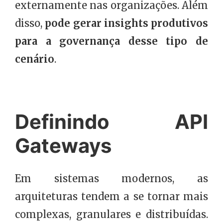
externamente nas organizações. Além
disso,
pode gerar insights produtivos
para a governança desse tipo de
cenário
.
Definindo API
Gateways
Em sistemas modernos, as
arquiteturas tendem a se tornar mais
complexas, granulares e distribuídas.