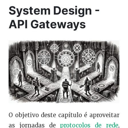
System Design -
API Gateways
O objetivo deste capítulo é aproveitar
as jornadas de
protocolos de rede
,