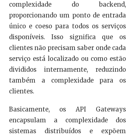
complexidade do backend,
proporcionando um ponto de entrada
único e coeso para todos os serviços
disponíveis. Isso significa que os
clientes não precisam saber onde cada
serviço está localizado ou como estão
divididos internamente, reduzindo
também a complexidade para os
clientes.
Basicamente, os API Gateways
encapsulam a complexidade dos
sistemas distribuídos e expõem