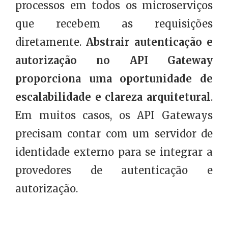
processos em todos os microserviços
que recebem as requisições
diretamente.
Abstrair autenticação e
autorização no API Gateway
proporciona uma oportunidade de
escalabilidade e clareza arquitetural
.
Em muitos casos, os API Gateways
precisam contar com um servidor de
identidade externo para se integrar a
provedores de autenticação e
autorização.