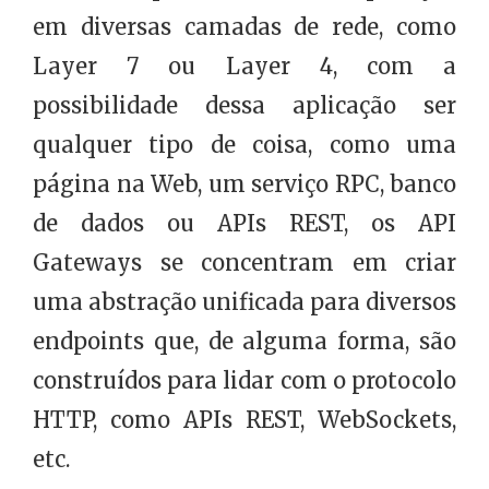
em diversas camadas de rede, como
Layer 7 ou Layer 4, com a
possibilidade dessa aplicação ser
qualquer tipo de coisa, como uma
página na Web, um serviço RPC, banco
de dados ou APIs REST, os API
Gateways se concentram em criar
uma abstração unificada para diversos
endpoints que, de alguma forma, são
construídos para lidar com o protocolo
HTTP, como APIs REST, WebSockets,
etc.