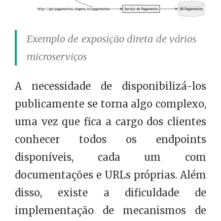
Exemplo de exposição direta de vários
microserviços
A necessidade de disponibilizá-los
publicamente se torna algo complexo,
uma vez que fica a cargo dos clientes
conhecer todos os endpoints
disponíveis, cada um com
documentações e URLs próprias. Além
disso, existe a dificuldade de
implementação de mecanismos de