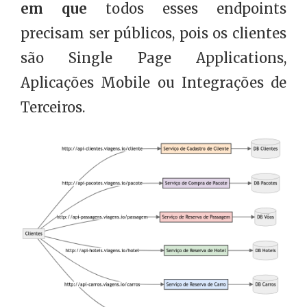
em que
todos esses endpoints
precisam ser públicos, pois os clientes
são Single Page Applications,
Aplicações Mobile ou Integrações de
Terceiros.