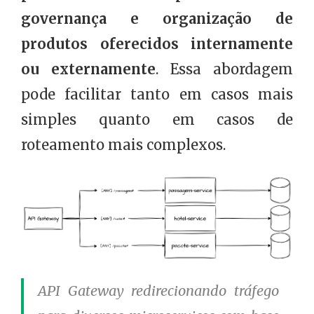
governança e organização de
produtos oferecidos internamente
ou externamente
. Essa abordagem
pode facilitar tanto em casos mais
simples quanto em casos de
roteamento mais complexos.
API Gateway redirecionando tráfego