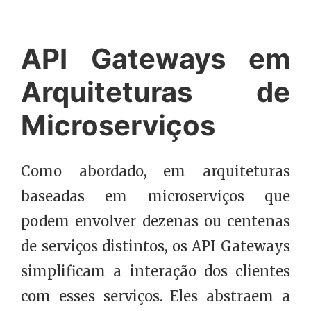
API Gateways em
Arquiteturas de
Microserviços
Como abordado, em arquiteturas
baseadas em microserviços que
podem envolver dezenas ou centenas
de serviços distintos, os API Gateways
simplificam a interação dos clientes
com esses serviços. Eles abstraem a