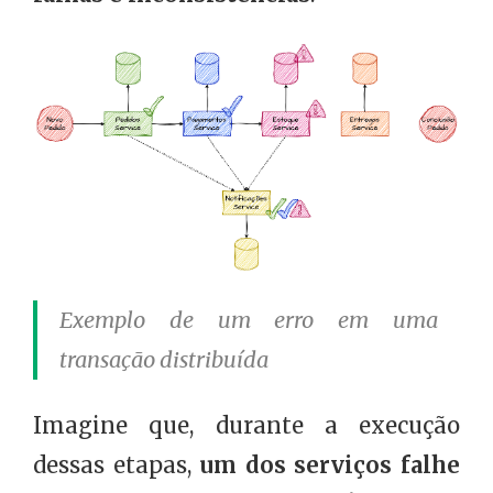
Exemplo de um erro em uma
transação distribuída
Imagine que, durante a execução
dessas etapas,
um dos serviços falhe