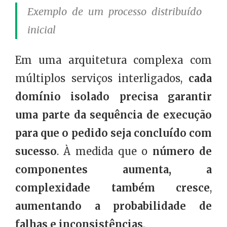
Exemplo de um processo distribuído
inicial
Em uma arquitetura complexa com
múltiplos serviços interligados,
cada
domínio isolado precisa garantir
uma parte da sequência de execução
para que o pedido seja concluído com
sucesso
. À medida que o
número de
componentes aumenta, a
complexidade também cresce
,
aumentando a probabilidade de
falhas e inconsistências
.