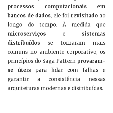
processos computacionais em
bancos de dados
, ele foi
revisitado
ao
longo do tempo. À medida que
microserviços
e
sistemas
distribuídos
se tornaram mais
comuns no ambiente corporativo, os
princípios do Saga Pattern
provaram-
se úteis
para lidar com falhas e
garantir a consistência nessas
arquiteturas modernas e distribuídas.