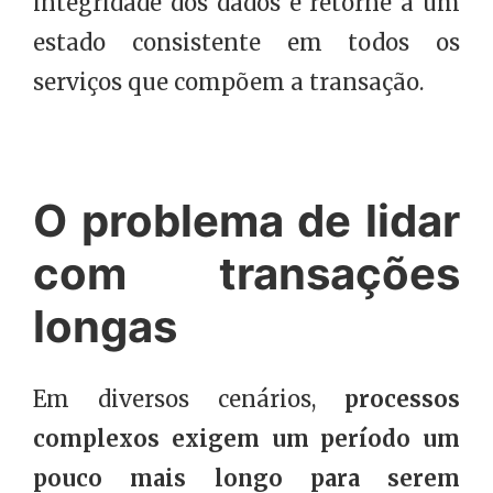
integridade dos dados e retorne a um
estado consistente em todos os
serviços que compõem a transação.
O problema de lidar
com transações
longas
Em diversos cenários,
processos
complexos exigem um período um
pouco mais longo para serem