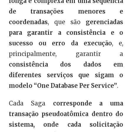
longa e complexa em uma sequência
de transações menores e
coordenadas
, que são
gerenciadas
para garantir a consistência e o
sucesso ou erro da execução
, e,
principalmente, garantir a
consistência dos dados em
diferentes serviços que sigam o
modelo “One Database Per Service”
.
Cada Saga
corresponde a uma
transação pseudoatômica dentro do
sistema, onde cada solicitação