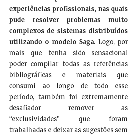
experiências profissionais, nas quais
pude resolver problemas muito
complexos de sistemas distribuídos
utilizando o modelo Saga
. Logo, por
mais que tenha sido sensacional
poder compilar todas as referências
bibliográficas e materiais que
consumi ao longo de todo esse
período, também foi extremamente
desafiador remover as
“exclusividades” que foram
trabalhadas e deixar as sugestões sem