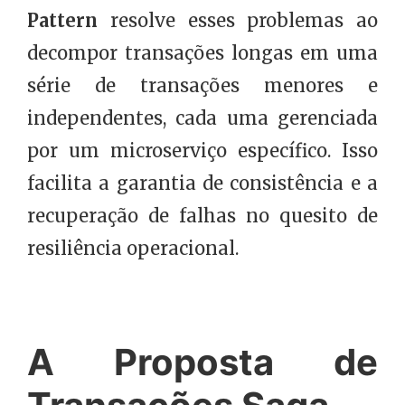
Pattern
resolve esses problemas ao
decompor transações longas em uma
série de transações menores e
independentes, cada uma gerenciada
por um microserviço específico. Isso
facilita a garantia de consistência e a
recuperação de falhas no quesito de
resiliência operacional.
A Proposta de