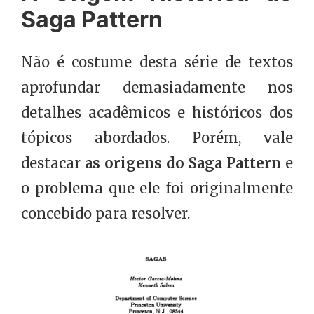
Saga Pattern
Não é costume desta série de textos
aprofundar demasiadamente nos
detalhes acadêmicos e históricos dos
tópicos abordados. Porém, vale
destacar
as origens do Saga Pattern
e
o problema que ele foi originalmente
concebido para resolver.