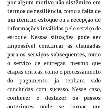
por algum motivo não sistêmico em
termos de resiliência
, como a
falta de
um item no estoque
ou a
recepção de
informações inválidas
pelo serviço de
estoque. Nessas situações,
pode ser
impossível continuar as chamadas
para os serviços subsequentes
, como
o serviço de entregas, mesmo que
etapas críticas, como o processamento
do pagamento, já tenham sido
concluídas com sucesso. Nesse caso,
conhecer e desfazer os passos
anteriores pode se tornar um