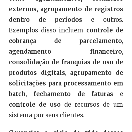
externos, agrupamento de registros
dentro de períodos
e outros.
Exemplos disso incluem
controle de
cobrança de parcelamento
,
agendamento financeiro
,
consolidação de franquias de uso de
produtos digitais
,
agrupamento de
solicitações para processamento em
batch
,
fechamento de faturas
e
controle de uso
de recursos de um
sistema por seus clientes.