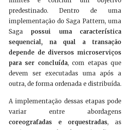
limites e concluir um objetivo
predestinado. Dentro de uma
implementação do Saga Pattern, uma
Saga
possui uma característica
sequencial, na qual a transação
depende de diversos microserviços
para ser concluída
, com etapas que
devem ser executadas uma após a
outra, de forma ordenada e distribuída.
A implementação dessas etapas pode
variar entre abordagens
coreografadas e orquestradas
, as