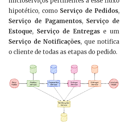
microserviços pertinentes a esse fluxo
hipotético, como
Serviço de Pedidos
,
Serviço de Pagamentos
,
Serviço de
Estoque
,
Serviço de Entregas
e um
Serviço de Notificações
, que notifica
o cliente de todas as etapas do pedido.