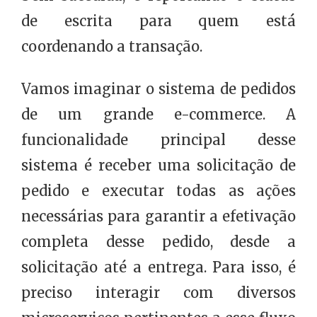
de escrita para quem está
coordenando a transação.
Vamos imaginar o sistema de pedidos
de um grande e-commerce. A
funcionalidade principal desse
sistema é receber uma solicitação de
pedido e executar todas as ações
necessárias para garantir a efetivação
completa desse pedido, desde a
solicitação até a entrega. Para isso, é
preciso interagir com diversos