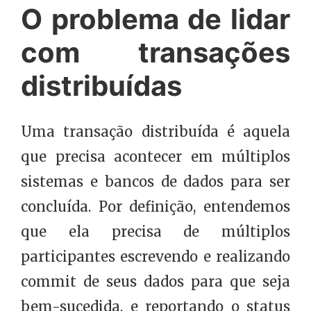
O problema de lidar
com transações
distribuídas
Uma transação distribuída é aquela
que precisa acontecer em múltiplos
sistemas e bancos de dados para ser
concluída. Por definição, entendemos
que ela precisa de múltiplos
participantes escrevendo e realizando
commit de seus dados para que seja
bem-sucedida, e reportando o status