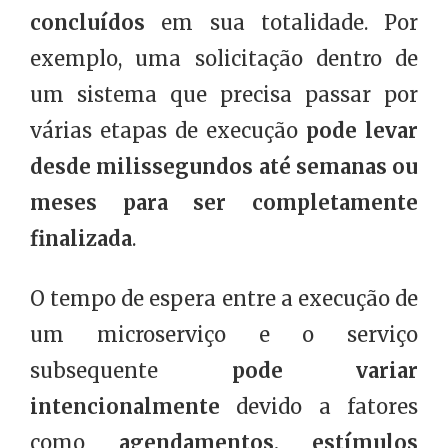
concluídos
em sua totalidade. Por
exemplo, uma solicitação dentro de
um sistema que precisa passar por
várias etapas de execução
pode levar
desde milissegundos até semanas ou
meses para ser completamente
finalizada
.
O tempo de espera entre a execução de
um microserviço e o serviço
subsequente
pode variar
intencionalmente
devido a fatores
como
agendamentos, estímulos