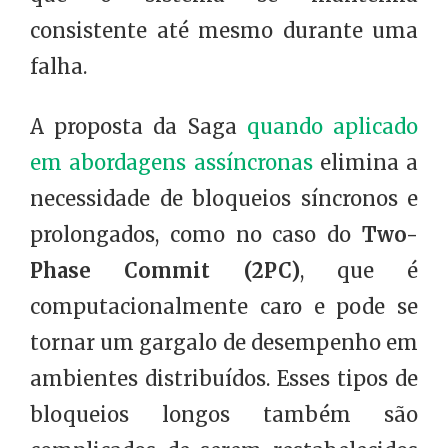
consistente até mesmo durante uma
falha.
A proposta da Saga
quando aplicado
em abordagens assíncronas
elimina a
necessidade de bloqueios síncronos e
prolongados, como no caso do
Two-
Phase Commit (2PC)
, que é
computacionalmente caro e pode se
tornar um gargalo de desempenho em
ambientes distribuídos. Esses tipos de
bloqueios longos também são