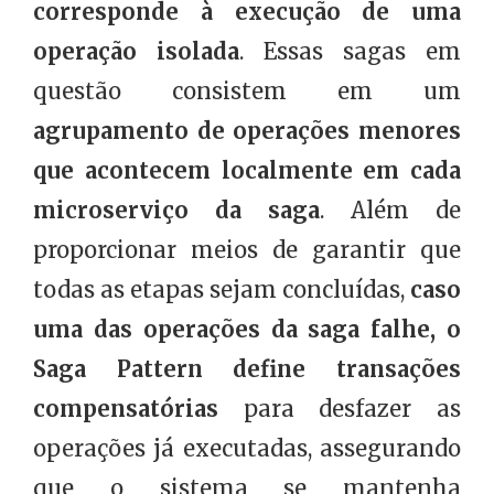
corresponde à execução de uma
operação isolada
. Essas sagas em
questão consistem em um
agrupamento de operações menores
que acontecem localmente em cada
microserviço da saga
. Além de
proporcionar meios de garantir que
todas as etapas sejam concluídas,
caso
uma das operações da saga falhe, o
Saga Pattern define transações
compensatórias
para desfazer as
operações já executadas, assegurando
que o sistema se mantenha