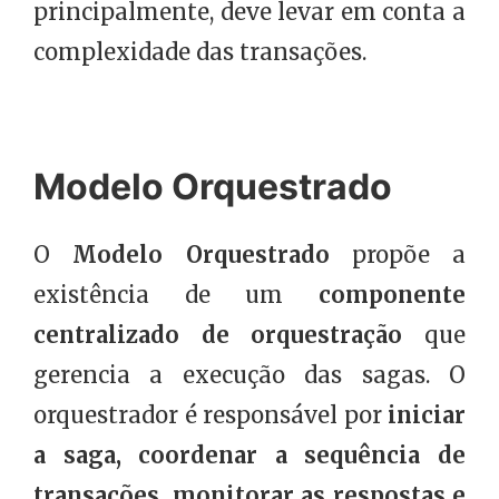
principalmente, deve levar em conta a
complexidade das transações.
Modelo Orquestrado
O
Modelo Orquestrado
propõe a
existência de um
componente
centralizado de orquestração
que
gerencia a execução das sagas. O
orquestrador é responsável por
iniciar
a saga, coordenar a sequência de
transações, monitorar as respostas e