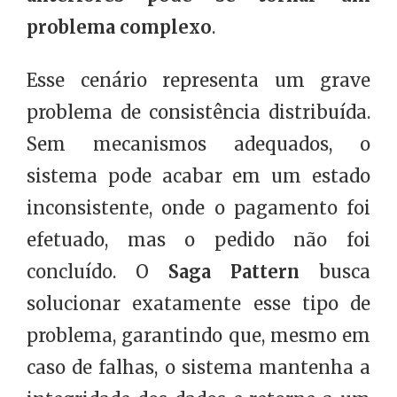
problema complexo
.
Esse cenário representa um grave
problema de consistência distribuída.
Sem mecanismos adequados, o
sistema pode acabar em um estado
inconsistente, onde o pagamento foi
efetuado, mas o pedido não foi
concluído. O
Saga Pattern
busca
solucionar exatamente esse tipo de
problema, garantindo que, mesmo em
caso de falhas, o sistema mantenha a