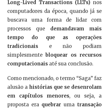
Long-Lived Transactions (LLTs)
nos
computadores da época, quando já se
buscava uma forma de lidar com
processos que
demandavam mais
tempo do que as operações
tradicionais
e não podiam
simplesmente
bloquear os recursos
computacionais
até sua conclusão.
Como mencionado, o termo “Saga” faz
alusão a
histórias que se desenrolam
em capítulos menores
, ou seja, a
proposta era
quebrar
uma
transação