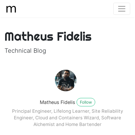
Matheus Fidelis
Technical Blog
Matheus Fidelis
Follow
Principal Engineer, Lifelong Learner, Site Reliability
Engineer, Cloud and Containers Wizard, Software
Alchemist and Home Bartender