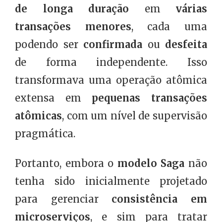
de longa duração
em
várias
transações menores
, cada uma
podendo ser
confirmada
ou
desfeita
de forma independente. Isso
transformava uma operação atômica
extensa em
pequenas transações
atômicas
, com um nível de supervisão
pragmática.
Portanto, embora o
modelo Saga
não
tenha sido inicialmente projetado
para gerenciar
consistência em
microserviços
, e sim para tratar