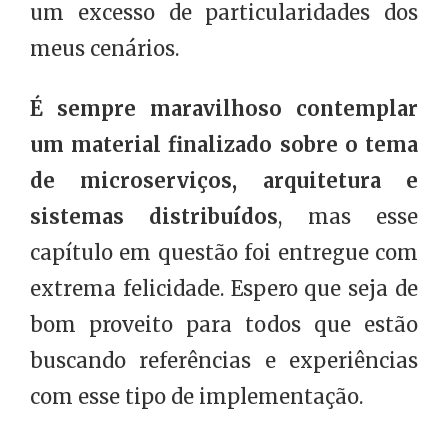
um excesso de particularidades dos
meus cenários.
É sempre maravilhoso contemplar
um material finalizado sobre o tema
de microserviços, arquitetura e
sistemas distribuídos
, mas esse
capítulo em questão foi entregue com
extrema felicidade. Espero que seja de
bom proveito para todos que estão
buscando referências e experiências
com esse tipo de implementação.