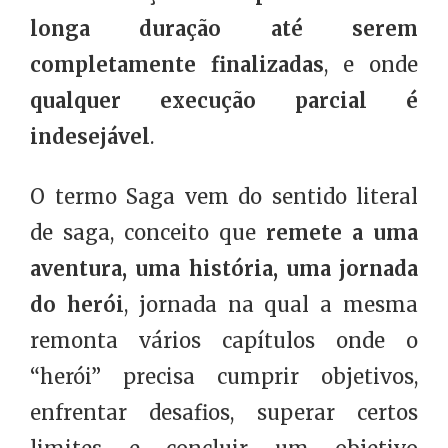
longa duração até serem
completamente finalizadas
, e onde
qualquer execução parcial é
indesejável
.
O termo Saga vem do sentido literal
de saga, conceito que
remete a uma
aventura, uma história, uma jornada
do herói
, jornada na qual a mesma
remonta vários capítulos onde o
“herói” precisa cumprir objetivos,
enfrentar desafios, superar certos