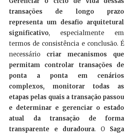
Gerenciar o ciclo de vida dessas
transações de longo prazo
representa um desafio arquitetural
significativo
, especialmente em
termos de consistência e conclusão. É
necessário
criar mecanismos que
permitam controlar transações de
ponta a ponta em cenários
complexos, monitorar todas as
etapas pelas quais a transação passou
e determinar e gerenciar o estado
atual da transação de forma
transparente e duradoura
. O
Saga