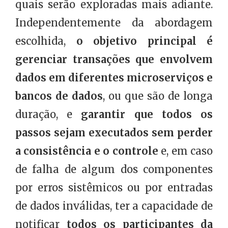
quais serão exploradas mais adiante.
Independentemente da abordagem
escolhida,
o objetivo principal é
gerenciar transações que envolvem
dados em diferentes microserviços e
bancos de dados
, ou que são de longa
duração, e
garantir que todos os
passos sejam executados sem perder
a consistência e o controle
e, em caso
de falha de algum dos componentes
por erros sistêmicos ou por entradas
de dados inválidas, ter a capacidade de
notificar
todos os participantes da