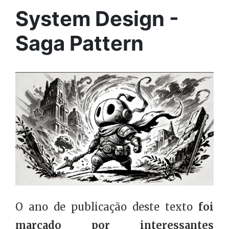
System Design -
Saga Pattern
O ano de publicação deste texto
foi
marcado por interessantes