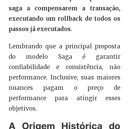
saga a compensarem a transação,
executando um rollback de todos os
passos já executados
.
Lembrando que a principal proposta
do modelo Saga é garantir
confiabilidade e consistência, não
performance. Inclusive, suas maiores
nuances pagam o preço de
performance para atingir esses
objetivos.
A Origem Histórica do