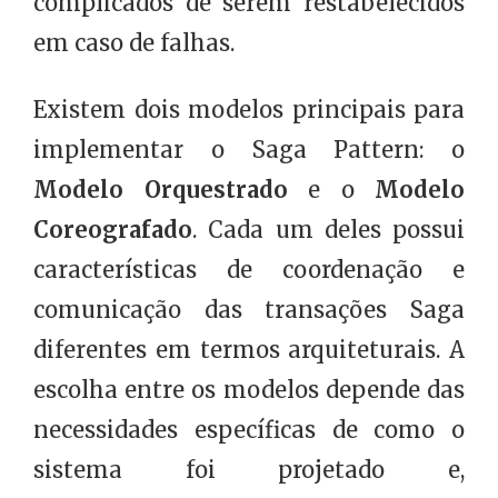
complicados de serem restabelecidos
em caso de falhas.
Existem dois modelos principais para
implementar o Saga Pattern: o
Modelo Orquestrado
e o
Modelo
Coreografado
. Cada um deles possui
características de coordenação e
comunicação das transações Saga
diferentes em termos arquiteturais. A
escolha entre os modelos depende das
necessidades específicas de como o
sistema foi projetado e,