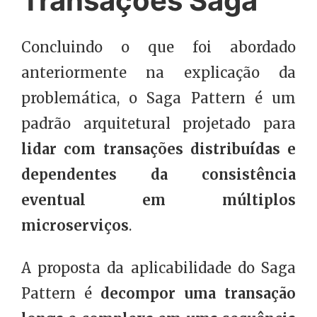
Transações Saga
Concluindo o que foi abordado
anteriormente na explicação da
problemática, o Saga Pattern é um
padrão arquitetural projetado para
lidar com transações distribuídas e
dependentes da consistência
eventual em múltiplos
microserviços
.
A proposta da aplicabilidade do Saga
Pattern é
decompor uma transação