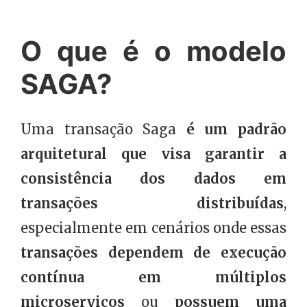
O que é o modelo
SAGA?
Uma transação Saga
é um padrão
arquitetural que visa garantir a
consistência dos dados em
transações distribuídas
,
especialmente em cenários onde essas
transações dependem de execução
contínua em múltiplos
microserviços
ou
possuem uma